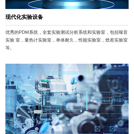
现代化实验设备
优秀的PDM系统，全套实验测试分析系统和实验室，包括噪音
实验 室，量热计实验室，单体耐久，性能实验室，焓差实验室
等。