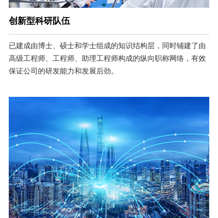
创新型科研队伍
已建成由博士、硕士和学士组成的知识结构层，同时铺建了由
高级工程师、工程师、助理工程师构成的纵向职称网络，有效
保证公司的研发能力和发展后劲。