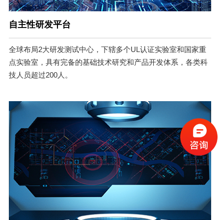
自主性研发平台
全球布局2大研发测试中心，下辖多个UL认证实验室和国家重
点实验室，具有完备的基础技术研究和产品开发体系，各类科
技人员超过200人。