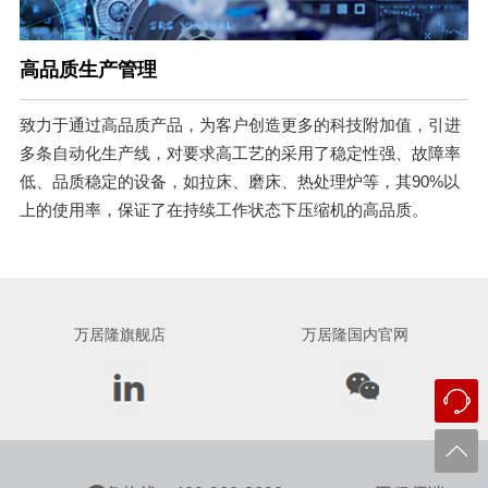
高品质生产管理
致力于通过高品质产品，为客户创造更多的科技附加值，引进
多条自动化生产线，对要求高工艺的采用了稳定性强、故障率
低、品质稳定的设备，如拉床、磨床、热处理炉等，其90%以
上的使用率，保证了在持续工作状态下压缩机的高品质。
万居隆旗舰店
万居隆国内官网