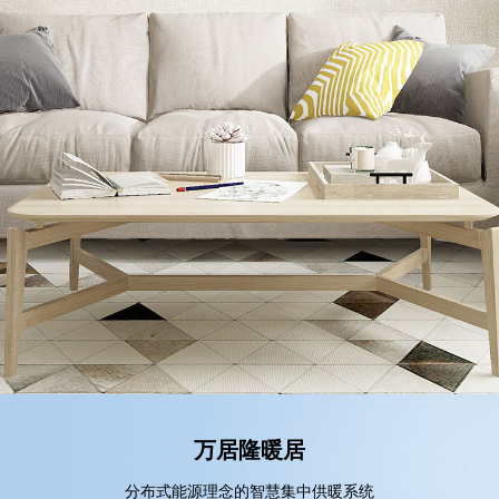
万居隆暖居
分布式能源理念的智慧集中供暖系统