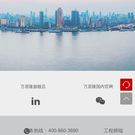
万居隆旗舰店
万居隆国内官网
服务热线：400-960-3690
工程师端