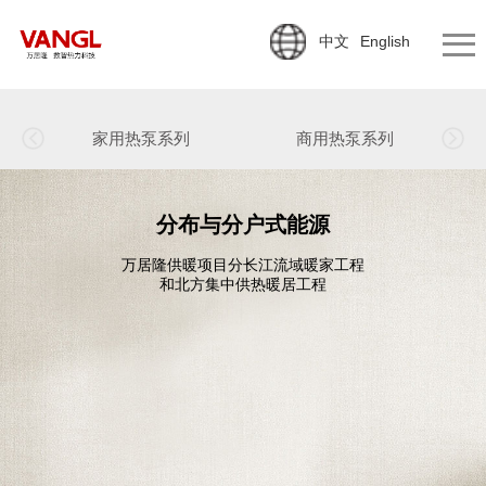
中文
English
家用热泵系列
商用热泵系列
分布与分户式能源
万居隆供暖项目分长江流域暖家工程
和北方集中供热暖居工程