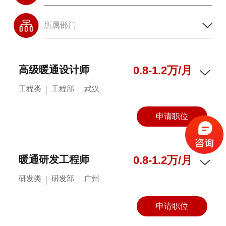
高级暖通设计师
0.8-1.2万/月
工程类
工程部
武汉
申请职位
暖通研发工程师
0.8-1.2万/月
研发类
研发部
广州
申请职位