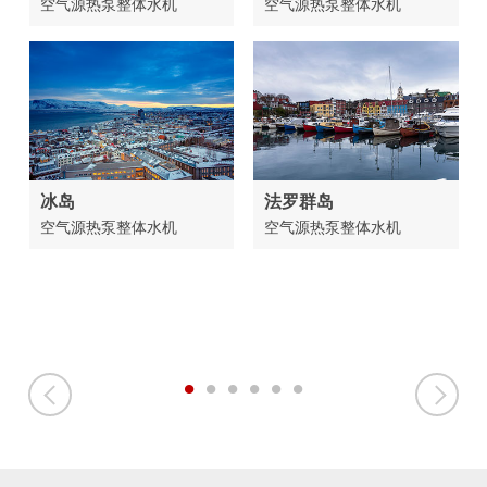
空气源热泵整体水机
空气源热泵整体水机
冰岛
法罗群岛
空气源热泵整体水机
空气源热泵整体水机