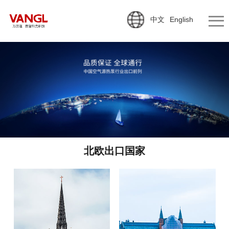
中文
English
北欧出口国家