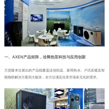
一、AXEN产品矩阵，诠释热泵科技与应用创新
万居隆本次展出的产品线覆盖泳池恒温、家用热水、户式采暖及智
能物联解决方案四大板块，全方位满足拉美市场多元化的需求。