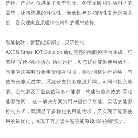
选择。产品不仅满足了夏季制冷、冬季采暖和生活用水的
需求，还将热泵的环保性、安全性与多功能性提升到新高
度，是实现家庭采暖绿色转型的理想选择。
智能物联：智慧能源管理，灵活控制
AXEN Smart IOT Solution 通过完整的物联网平台集成，可
实现"光伏-储能-热泵"协同运行，动态优化能源使用效率。
智能算法实时分析电价峰谷时段，自动调整运行策略，有
效降低能耗成本。系统还支持多能源并网，可同时接入地
源、空气源及工业废热等多种能源，构建智能高效的"零碳
能源微网"。这一解决方案为用户提供了智能、灵活的能源
控制方式，既满足了多样化的用能需求，又实现了能源使
用的最优化，展现了万居隆在智慧能源领域的创新实力。