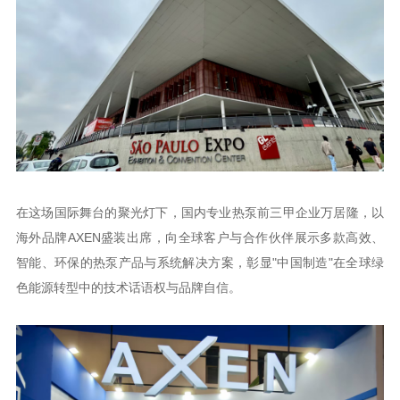
在这场国际舞台的聚光灯下，国内专业热泵前三甲企业万居隆，以
海外品牌AXEN盛装出席，向全球客户与合作伙伴展示多款高效、
智能、环保的热泵产品与系统解决方案，彰显"中国制造"在全球绿
色能源转型中的技术话语权与品牌自信。