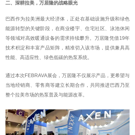
二、深耕拉美，万居隆的战略眼光
巴西作为拉美洲最大经济体，正处在基础设施升级和绿色
能源转型的关键阶段，在商业楼宇、住宅社区、泳池休闲
等领域对高效暖通设备的需求持续攀升。万居隆凭借19年
技术积淀和丰富产品矩阵，精准切入该市场，提供兼具高
性能、高适应性、绿色低碳的热泵系统。
通过本次FEBRAVA展会，万居隆不仅展示产品，更希望与
当地经销商、零售商等建立长期合作，共同推进巴西乃至
整个拉美市场的热泵普及与能源改革。