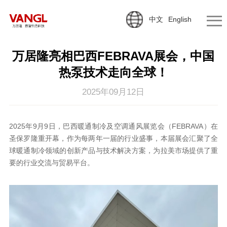
中文
English
万居隆亮相巴西FEBRAVA展会，中国
热泵技术走向全球！
2025年09月12日
2025年9月9日，巴西暖通制冷及空调通风展览会（FEBRAVA）在
圣保罗隆重开幕，作为每两年一届的行业盛事，本届展会汇聚了全
球暖通制冷领域的创新产品与技术解决方案，为拉美市场提供了重
要的行业交流与贸易平台。