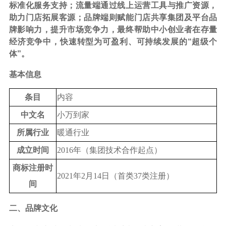
标准化服务支持；流量端通过线上运营工具与推广资源，
助力门店拓展客源；品牌端则赋能门店共享集团及平台品
牌影响力，提升市场竞争力，最终帮助中小创业者在存量
经济竞争中，快速转型为可盈利、可持续发展的“超级个
体”。
基本信息
条目
内容
中文名
小万到家
所属行业
暖通
行业
成立时间
2016年（集团技术合作起点）
商标注册时
2021年2月14日（首类37类注册）
间
二、品牌文化