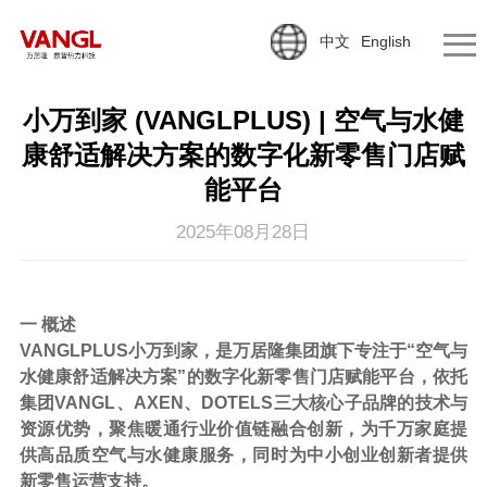
中文
English
小万到家 (VANGLPLUS) | 空气与水健
康舒适解决方案的数字化新零售门店赋
能平台
2025年08月28日
一
概述
VANGLPLUS小万到家，是万居隆集团旗下专注于“空气与
水健康舒适解决方案”的数字化新零售门店赋能平台，依托
集团VANGL、AXEN、DOTELS三大核心子品牌的技术与
资源优势，聚焦暖通行业价值链融合创新，为千万家庭提
供高品质空气与水健康服务，同时为中小创业创新者提供
新零售运营支持。